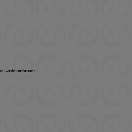
such wiederzuerkennen.