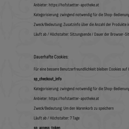
Anbieter: https://hofstaetter-apotheke.at
Kategorisierung: zwingend notwendig für die Shop-Bedienun
Zweck/Bedeutung: Zusatzinfo über die Anzahl der Produkte 
Läuft ab / Höchstalter: Sitzungsende / Dauer der Browser-Si
Dauerhafte Cookies:
Für eine bessere Benutzerfreundlichkeit bleiben Cookies au
sp_checkout_info
Kategorisierung: zwingend notwendig für die Shop-Bedienun
Anbieter: https://hofstaetter-apotheke.at
Zweck/Bedeutung: Um den Warenkorb zu speichern
Läuft ab / Höchstalter: 7 Tage
sp_access_token