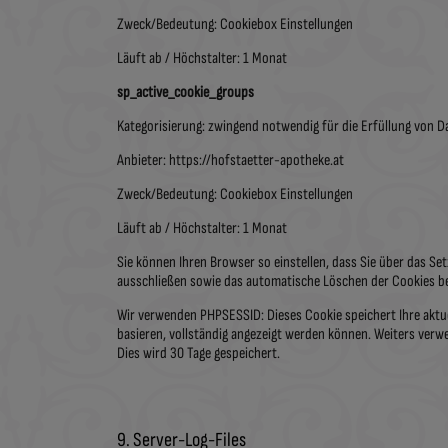
Zweck/Bedeutung: Cookiebox Einstellungen
Läuft ab / Höchstalter: 1 Monat
sp_active_cookie_groups
Kategorisierung: zwingend notwendig für die Erfüllung von
Anbieter: https://hofstaetter-apotheke.at
Zweck/Bedeutung: Cookiebox Einstellungen
Läuft ab / Höchstalter: 1 Monat
Sie können Ihren Browser so einstellen, dass Sie über das Se
ausschließen sowie das automatische Löschen der Cookies bei
Wir verwenden PHPSESSID: Dieses Cookie speichert Ihre aktu
basieren, vollständig angezeigt werden können. Weiters verw
Dies wird 30 Tage gespeichert.
9. Server-Log-Files