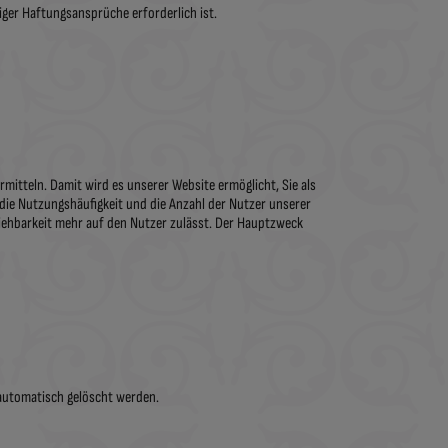
iger Haftungsansprüche erforderlich ist.
rmitteln. Damit wird es unserer Website ermöglicht, Sie als
die Nutzungshäufigkeit und die Anzahl der Nutzer unserer
ziehbarkeit mehr auf den Nutzer zulässt. Der Hauptzweck
 automatisch gelöscht werden.