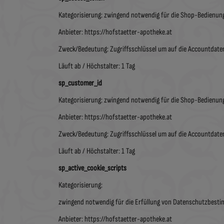
Kategorisierung: zwingend notwendig für die Shop-Bedienun
Anbieter: https://hofstaetter-apotheke.at
Zweck/Bedeutung: Zugriffsschlüssel um auf die Accountdate
Läuft ab / Höchstalter: 1 Tag
sp_customer_id
Kategorisierung: zwingend notwendig für die Shop-Bedienun
Anbieter: https://hofstaetter-apotheke.at
Zweck/Bedeutung: Zugriffsschlüssel um auf die Accountdate
Läuft ab / Höchstalter: 1 Tag
sp_active_cookie_scripts
Kategorisierung:
zwingend notwendig für die Erfüllung von Datenschutzbest
Anbieter: https://hofstaetter-apotheke.at