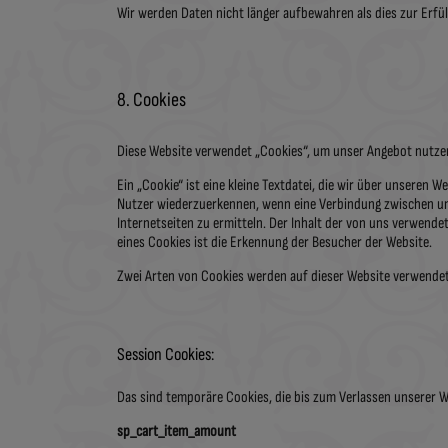
Wir werden Daten nicht länger aufbewahren als dies zur Erfül
8. Cookies
Diese Website verwendet „Cookies“, um unser Angebot nutzerfr
Ein „Cookie“ ist eine kleine Textdatei, die wir über unseren 
Nutzer wiederzuerkennen, wenn eine Verbindung zwischen uns
Internetseiten zu ermitteln. Der Inhalt der von uns verwend
eines Cookies ist die Erkennung der Besucher der Website.
Zwei Arten von Cookies werden auf dieser Website verwendet
Session Cookies:
Das sind temporäre Cookies, die bis zum Verlassen unserer 
sp_cart_item_amount