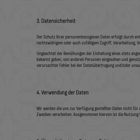
3. Datensicherheit
Der Schutz Ihrer personenbezogenen Daten erfolgt durch en
rechtswidrigem oder auch zufälligem Zugriff, Verarbeitung, 
Ungeachtet der Bemühungen der Einhaltung eines stets angem
bekannt geben, von anderen Personen eingesehen und genutzt
verursachter Fehler bei der Datenübertragung und/oder unaut
4. Verwendung der Daten
Wir werden die uns zur Verfügung gestellten Daten nicht für
Zwecken verarbeiten. Ausgenommen hiervon ist die Nutzung f