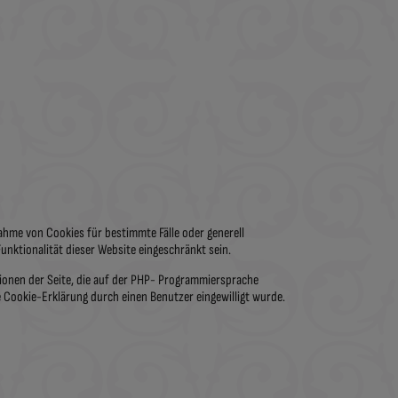
nahme von Cookies für bestimmte Fälle oder generell
unktionalität dieser Website eingeschränkt sein.
ionen der Seite, die auf der PHP- Programmiersprache
 Cookie-Erklärung durch einen Benutzer eingewilligt wurde.