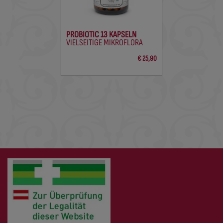
PROBIOTIC 13 KAPSELN
VIELSEITIGE MIKROFLORA
€ 25,90