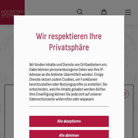
Wir respektieren Ihre
Privatsphäre
Hofstaetter Apotheke
Wir binden Inhalte und Dienste von Drittanbietern ein.
Dabei können personenbezogene Daten wie Ihre IP-
Adresse an die Anbieter übermittelt werden. Einige
Dienste setzen zudem Cookies, um Funktionen
bereitzustellen oder Nutzungsprofile zu erstellen. Sie
entscheiden, welche Inhalte geladen werden dürfen.
Ihre Einwilligung können Sie jederzeit auf unserer
Datenschutzseite widerrufen oder anpassen.