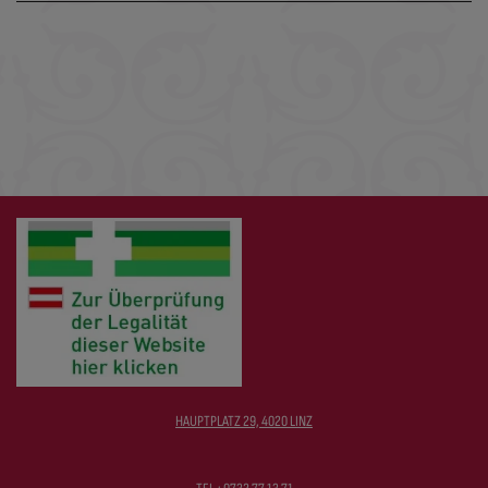
HAUPTPLATZ 29, 4020 LINZ